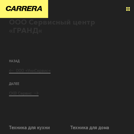
ООО Сервисный центр
«ГРАНД«
НАЗАД
ООО «УниСервис«
ДАЛЕЕ
СКВ Сервис
Техника для кухни
Техника для дома