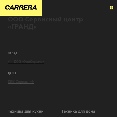
ООО Сервисный центр
«ГРАНД«
НАЗАД
ООО «УниСервис«
ДАЛЕЕ
СКВ Сервис
Техника для кухни
Техника для дома