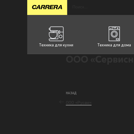
Техника для кухни
Техника для дома
ООО «Сервисн
НАЗАД
ООО «Русам«