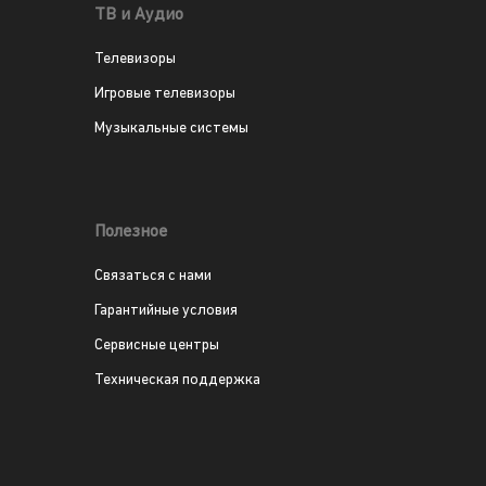
ТВ и Аудио
Телевизоры
Игровые телевизоры
Музыкальные системы
Полезное
Связаться с нами
Гарантийные условия
Сервисные центры
Техническая поддержка