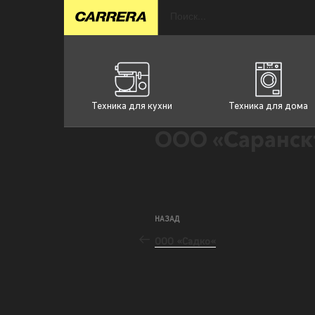
Техника для кухни
Техника для дома
ООО «Саранск
НАЗАД
ООО «Садко«