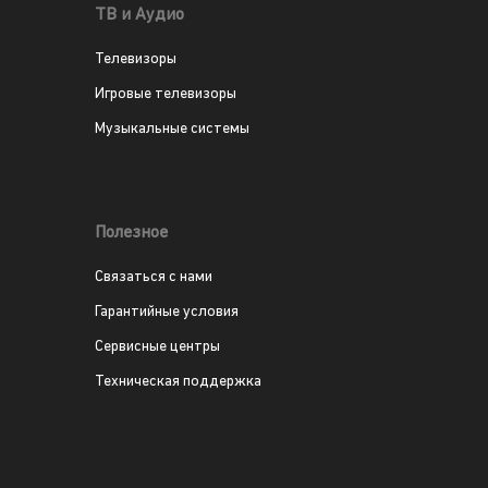
ТВ и Аудио
Телевизоры
Игровые телевизоры
Музыкальные системы
Полезное
Связаться с нами
Гарантийные условия
Сервисные центры
Техническая поддержка