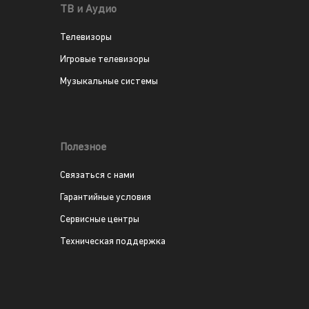
ТВ и Аудио
Телевизоры
Игровые телевизоры
Музыкальные системы
Полезное
Связаться с нами
Гарантийные условия
Сервисные центры
Техническая поддержка