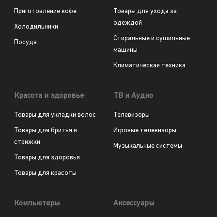
Приготовление кофе
Товары для ухода за
одеждой
Холодильники
Стиральные и сушильные
Посуда
машины
Климатическая техника
Красота и здоровье
ТВ и Аудио
Товары для укладки волос
Телевизоры
Товары для бритья и
Игровые телевизоры
стрижки
Музыкальные системы
Товары для здоровья
Товары для красоты
Компьютеры
Аксессуары