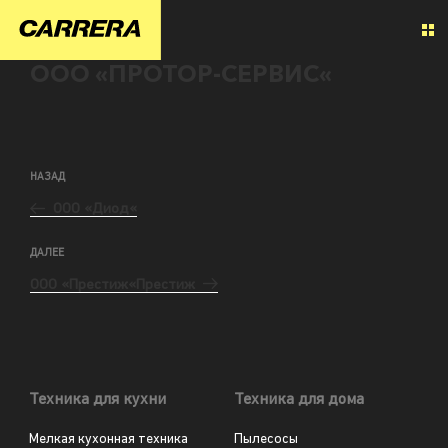
ООО «ПРОТОР-СЕРВИС«
НАЗАД
ООО «Диод«
ДАЛЕЕ
ООО «Престиж«Престиж
Техника для кухни
Техника для дома
Мелкая кухонная техника
Пылесосы