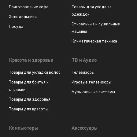
Приготовление кофе
Товары для ухода за
одеждой
Холодильники
Стиральные и сушильные
Посуда
машины
Климатическая техника
Красота и здоровье
ТВ и Аудио
Товары для укладки волос
Телевизоры
Товары для бритья и
Игровые телевизоры
стрижки
Музыкальные системы
Товары для здоровья
Товары для красоты
Компьютеры
Аксессуары