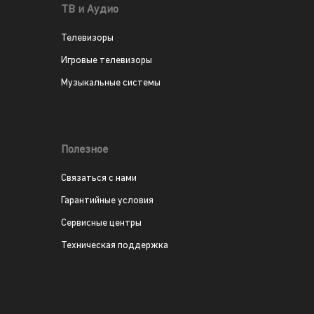
ТВ и Аудио
Телевизоры
Игровые телевизоры
Музыкальные системы
Полезное
Связаться с нами
Гарантийные условия
Сервисные центры
Техническая поддержка