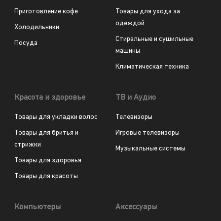
Приготовление кофе
Товары для ухода за
одеждой
Холодильники
Стиральные и сушильные
Посуда
машины
Климатическая техника
Красота и здоровье
ТВ и Аудио
Товары для укладки волос
Телевизоры
Товары для бритья и
Игровые телевизоры
стрижки
Музыкальные системы
Товары для здоровья
Товары для красоты
Компьютеры
Аксессуары