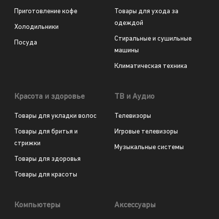
Приготовление кофе
Товары для ухода за
одеждой
Холодильники
Стиральные и сушильные
Посуда
машины
Климатическая техника
Красота и здоровье
ТВ и Аудио
Товары для укладки волос
Телевизоры
Товары для бритья и
Игровые телевизоры
стрижки
Музыкальные системы
Товары для здоровья
Товары для красоты
Компьютеры
Аксессуары