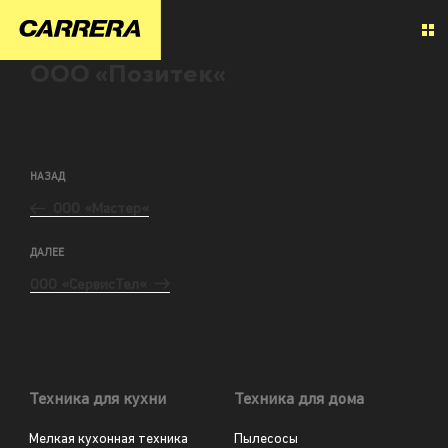
ООО «Позитек«
НАЗАД
ООО «Мастер«
ДАЛЕЕ
ООО «СервисТел«
Техника для кухни
Техника для дома
Мелкая кухонная техника
Пылесосы