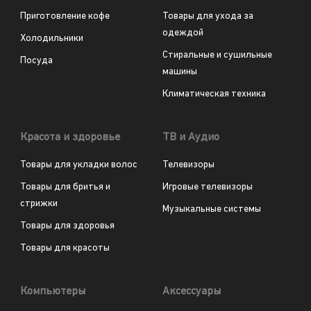
Приготовление кофе
Товары для ухода за
одеждой
Холодильники
Стиральные и сушильные
Посуда
машины
Климатическая техника
Красота и здоровье
ТВ и Аудио
Товары для укладки волос
Телевизоры
Товары для бритья и
Игровые телевизоры
стрижки
Музыкальные системы
Товары для здоровья
Товары для красоты
Компьютеры
Аксессуары