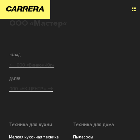
ООО «Мастер«
НАЗАД
ООО «Вимком-Юг«
ДАЛЕЕ
ООО «НК-ЦЕНТР«
Техника для кухни
Техника для дома
Мелкая кухонная техника
Пылесосы