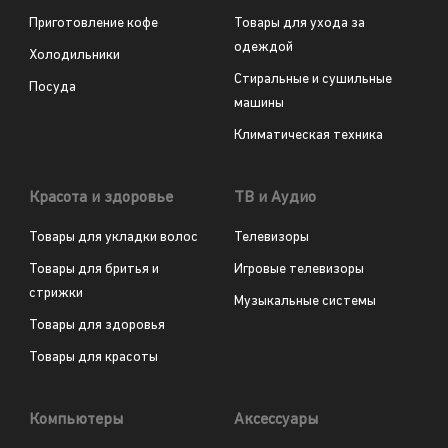
Приготовление кофе
Товары для ухода за
одеждой
Холодильники
Стиральные и сушильные
Посуда
машины
Климатическая техника
Красота и здоровье
ТВ и Аудио
Товары для укладки волос
Телевизоры
Товары для бритья и
Игровые телевизоры
стрижки
Музыкальные системы
Товары для здоровья
Товары для красоты
Компьютеры
Аксессуары