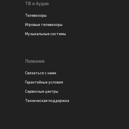
ТВ и Аудио
Телевизоры
Игровые телевизоры
Музыкальные системы
Полезное
Связаться с нами
Гарантийные условия
Сервисные центры
Техническая поддержка