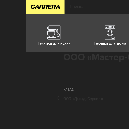
Техника для кухни
Техника для дома
ООО «Мастер-
НАЗАД
ООО «Гранд-Сервис«