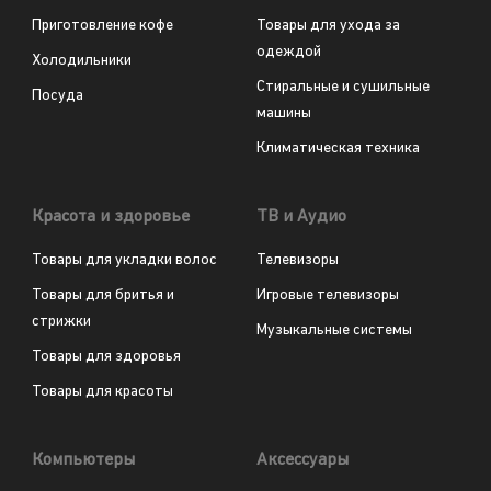
Приготовление кофе
Товары для ухода за
одеждой
Холодильники
Стиральные и сушильные
Посуда
машины
Климатическая техника
Красота и здоровье
ТВ и Аудио
Товары для укладки волос
Телевизоры
Товары для бритья и
Игровые телевизоры
стрижки
Музыкальные системы
Товары для здоровья
Товары для красоты
Компьютеры
Аксессуары