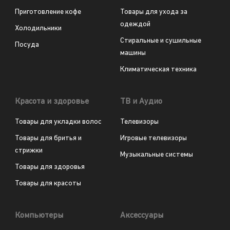
Приготовление кофе
Товары для ухода за
одеждой
Холодильники
Стиральные и сушильные
Посуда
машины
Климатическая техника
Красота и здоровье
ТВ и Аудио
Товары для укладки волос
Телевизоры
Товары для бритья и
Игровые телевизоры
стрижки
Музыкальные системы
Товары для здоровья
Товары для красоты
Компьютеры
Аксессуары