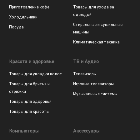
Приготовление кофе
Товары для ухода за
одеждой
Холодильники
Стиральные и сушильные
Посуда
машины
Климатическая техника
Красота и здоровье
ТВ и Аудио
Товары для укладки волос
Телевизоры
Товары для бритья и
Игровые телевизоры
стрижки
Музыкальные системы
Товары для здоровья
Товары для красоты
Компьютеры
Аксессуары