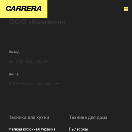
ООО «Коммон«
НАЗАД
ООО «БВС-2000«
ДАЛЕЕ
ООО «Мастер-Сервис«
Техника для кухни
Техника для дома
Мелкая кухонная техника
Пылесосы