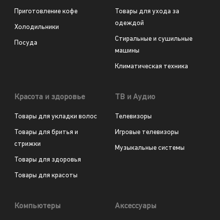
Приготовление кофе
Товары для ухода за
одеждой
Холодильники
Стиральные и сушильные
Посуда
машины
Климатическая техника
Красота и здоровье
ТВ и Аудио
Товары для укладки волос
Телевизоры
Товары для бритья и
Игровые телевизоры
стрижки
Музыкальные системы
Товары для здоровья
Товары для красоты
Компьютеры
Аксессуары