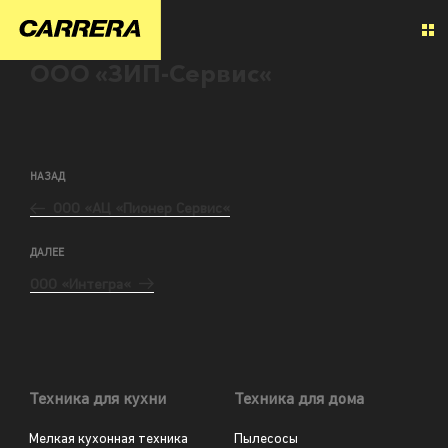
ООО «ЗИП-Сервис«
НАЗАД
ООО «АЦ «Пионер Сервис«
ДАЛЕЕ
ООО «Интегра«
Техника для кухни
Техника для дома
Мелкая кухонная техника
Пылесосы