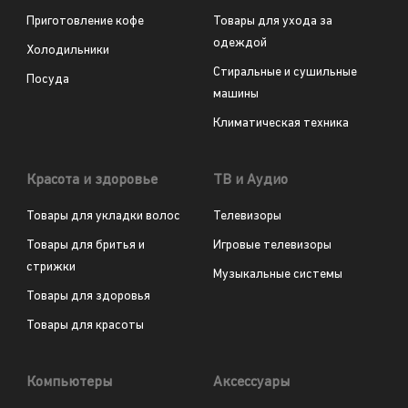
Приготовление кофе
Товары для ухода за
одеждой
Холодильники
Стиральные и сушильные
Посуда
машины
Климатическая техника
Красота и здоровье
ТВ и Аудио
Товары для укладки волос
Телевизоры
Товары для бритья и
Игровые телевизоры
стрижки
Музыкальные системы
Товары для здоровья
Товары для красоты
Компьютеры
Аксессуары