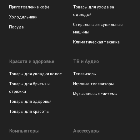
Приготовление кофе
Товары для ухода за
одеждой
Холодильники
Стиральные и сушильные
Посуда
машины
Климатическая техника
Красота и здоровье
ТВ и Аудио
Товары для укладки волос
Телевизоры
Товары для бритья и
Игровые телевизоры
стрижки
Музыкальные системы
Товары для здоровья
Товары для красоты
Компьютеры
Аксессуары