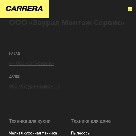
ООО «Заурал Монтаж Сервис«
НАЗАД
ООО «ЗИП-Сервис«
ДАЛЕЕ
ООО «Сатурн-Сервис«
Техника для кухни
Техника для дома
Мелкая кухонная техника
Пылесосы