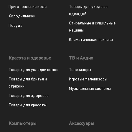
Приготовление кофе
Товары для ухода за
одеждой
Холодильники
Стиральные и сушильные
Посуда
машины
Климатическая техника
Красота и здоровье
ТВ и Аудио
Товары для укладки волос
Телевизоры
Товары для бритья и
Игровые телевизоры
стрижки
Музыкальные системы
Товары для здоровья
Товары для красоты
Компьютеры
Аксессуары