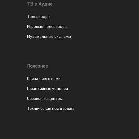
ТВ и Аудио
Телевизоры
Игровые телевизоры
Музыкальные системы
Полезное
Связаться с нами
Гарантийные условия
Сервисные центры
Техническая поддержка