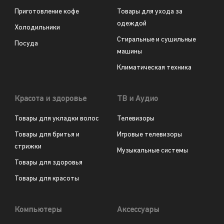
Приготовление кофе
Товары для ухода за
одеждой
Холодильники
Стиральные и сушильные
Посуда
машины
Климатическая техника
Красота и здоровье
ТВ и Аудио
Товары для укладки волос
Телевизоры
Товары для бритья и
Игровые телевизоры
стрижки
Музыкальные системы
Товары для здоровья
Товары для красоты
Компьютеры
Аксессуары