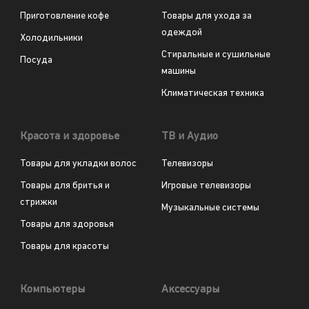
Приготовление кофе
Товары для ухода за
одеждой
Холодильники
Стиральные и сушильные
Посуда
машины
Климатическая техника
Красота и здоровье
ТВ и Аудио
Товары для укладки волос
Телевизоры
Товары для бритья и
Игровые телевизоры
стрижки
Музыкальные системы
Товары для здоровья
Товары для красоты
Компьютеры
Аксессуары