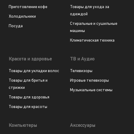
Приготовление кофе
Товары для ухода за
одеждой
Холодильники
Стиральные и сушильные
Посуда
машины
Климатическая техника
Красота и здоровье
ТВ и Аудио
Товары для укладки волос
Телевизоры
Товары для бритья и
Игровые телевизоры
стрижки
Музыкальные системы
Товары для здоровья
Товары для красоты
Компьютеры
Аксессуары