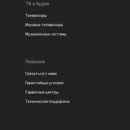
ТВ и Аудио
Телевизоры
Игровые телевизоры
Музыкальные системы
Полезное
Связаться с нами
Гарантийные условия
Сервисные центры
Техническая поддержка