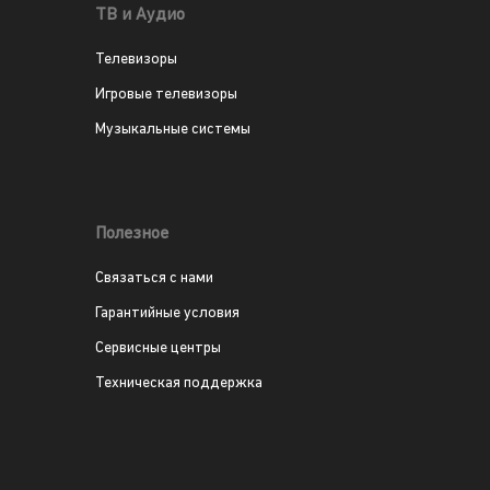
ТВ и Аудио
Телевизоры
Игровые телевизоры
Музыкальные системы
Полезное
Связаться с нами
Гарантийные условия
Сервисные центры
Техническая поддержка