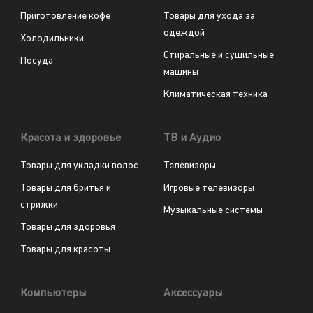
Приготовление кофе
Товары для ухода за
одеждой
Холодильники
Стиральные и сушильные
Посуда
машины
Климатическая техника
Красота и здоровье
ТВ и Аудио
Товары для укладки волос
Телевизоры
Товары для бритья и
Игровые телевизоры
стрижки
Музыкальные системы
Товары для здоровья
Товары для красоты
Компьютеры
Аксессуары