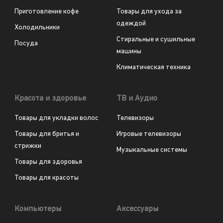
Приготовление кофе
Товары для ухода за
одеждой
Холодильники
Стиральные и сушильные
Посуда
машины
Климатическая техника
Красота и здоровье
ТВ и Аудио
Товары для укладки волос
Телевизоры
Товары для бритья и
Игровые телевизоры
стрижки
Музыкальные системы
Товары для здоровья
Товары для красоты
Компьютеры
Аксессуары