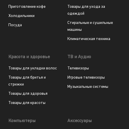
Приготовление кофе
Товары для ухода за
одеждой
Холодильники
Стиральные и сушильные
Посуда
машины
Климатическая техника
Красота и здоровье
ТВ и Аудио
Товары для укладки волос
Телевизоры
Товары для бритья и
Игровые телевизоры
стрижки
Музыкальные системы
Товары для здоровья
Товары для красоты
Компьютеры
Аксессуары