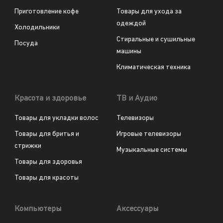
Приготовление кофе
Товары для ухода за
одеждой
Холодильники
Стиральные и сушильные
Посуда
машины
Климатическая техника
Красота и здоровье
ТВ и Аудио
Товары для укладки волос
Телевизоры
Товары для бритья и
Игровые телевизоры
стрижки
Музыкальные системы
Товары для здоровья
Товары для красоты
Компьютеры
Аксессуары