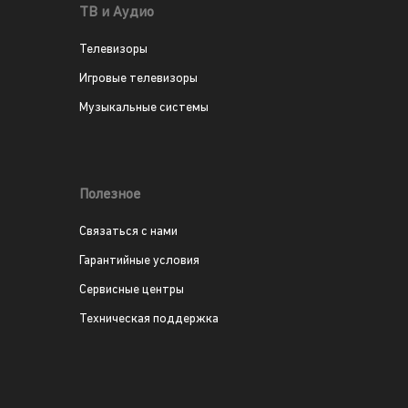
ТВ и Аудио
Телевизоры
Игровые телевизоры
Музыкальные системы
Полезное
Связаться с нами
Гарантийные условия
Сервисные центры
Техническая поддержка