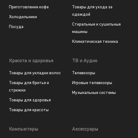
Приготовление кофе
Товары для ухода за
одеждой
Холодильники
Стиральные и сушильные
Посуда
машины
Климатическая техника
Красота и здоровье
ТВ и Аудио
Товары для укладки волос
Телевизоры
Товары для бритья и
Игровые телевизоры
стрижки
Музыкальные системы
Товары для здоровья
Товары для красоты
Компьютеры
Аксессуары