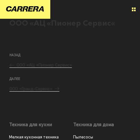
ООО «АЦ «Пионер Сервис«
НАЗАД
ООО «АЦ «Пионер Сервис«
ДАЛЕЕ
ООО «Гранд-Сервис«
Техника для кухни
Техника для дома
Мелкая кухонная техника
Пылесосы