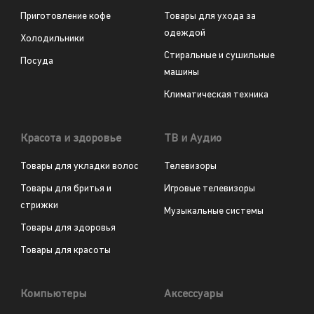
Приготовление кофе
Товары для ухода за
одеждой
Холодильники
Стиральные и сушильные
Посуда
машины
Климатическая техника
Красота и здоровье
ТВ и Аудио
Товары для укладки волос
Телевизоры
Товары для бритья и
Игровые телевизоры
стрижки
Музыкальные системы
Товары для здоровья
Товары для красоты
Компьютеры
Аксессуары