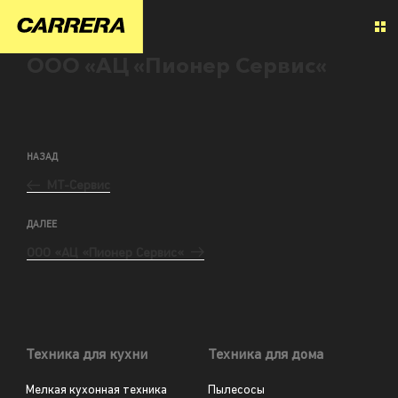
ООО «АЦ «Пионер Сервис«
НАЗАД
МТ-Сервис
ДАЛЕЕ
ООО «АЦ «Пионер Сервис«
Техника для кухни
Техника для дома
Мелкая кухонная техника
Пылесосы