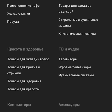
Приготовление кофе
Товары для ухода за
одеждой
Холодильники
Стиральные и сушильные
Посуда
машины
Климатическая техника
Красота и здоровье
ТВ и Аудио
Товары для укладки волос
Телевизоры
Товары для бритья и
Игровые телевизоры
стрижки
Музыкальные системы
Товары для здоровья
Товары для красоты
Компьютеры
Аксессуары