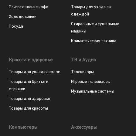
Приготовление кофе
Товары для ухода за
одеждой
Холодильники
Стиральные и сушильные
Посуда
машины
Климатическая техника
Красота и здоровье
ТВ и Аудио
Товары для укладки волос
Телевизоры
Товары для бритья и
Игровые телевизоры
стрижки
Музыкальные системы
Товары для здоровья
Товары для красоты
Компьютеры
Аксессуары