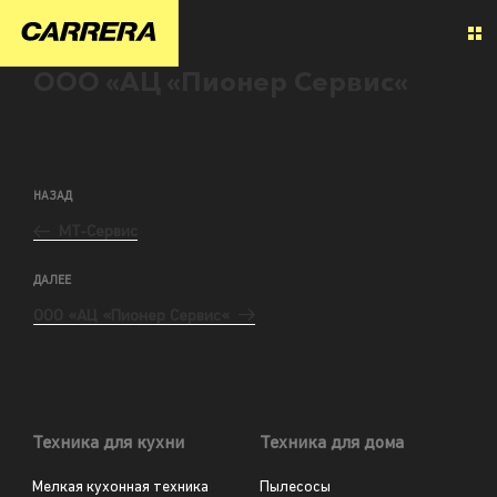
ООО «АЦ «Пионер Сервис«
НАЗАД
МТ-Сервис
ДАЛЕЕ
ООО «АЦ «Пионер Сервис«
Техника для кухни
Техника для дома
Мелкая кухонная техника
Пылесосы