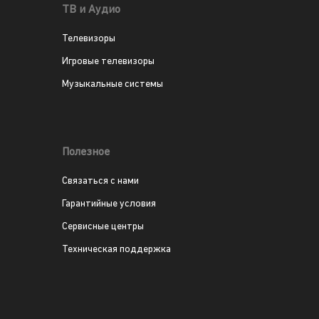
ТВ и Аудио
Телевизоры
Игровые телевизоры
Музыкальные системы
Полезное
Связаться с нами
Гарантийные условия
Сервисные центры
Техническая поддержка