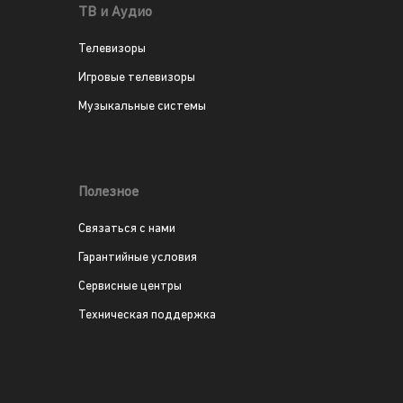
ТВ и Аудио
Телевизоры
Игровые телевизоры
Музыкальные системы
Полезное
Связаться с нами
Гарантийные условия
Сервисные центры
Техническая поддержка