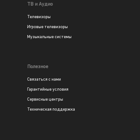
ТВ и Аудио
Телевизоры
Игровые телевизоры
Музыкальные системы
Полезное
Связаться с нами
Гарантийные условия
Сервисные центры
Техническая поддержка