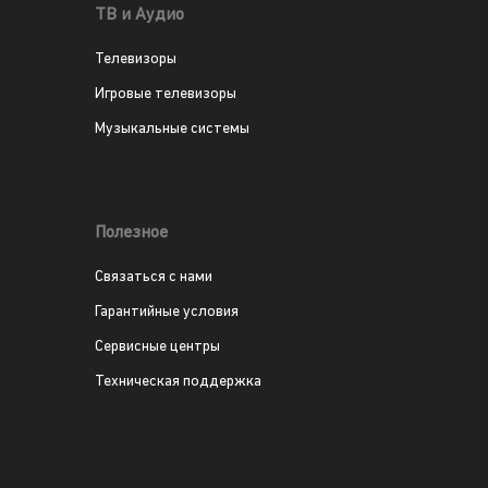
ТВ и Аудио
Телевизоры
Игровые телевизоры
Музыкальные системы
Полезное
Связаться с нами
Гарантийные условия
Сервисные центры
Техническая поддержка