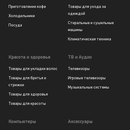
Приготовление кофе
Товары для ухода за
одеждой
Холодильники
Стиральные и сушильные
Посуда
машины
Климатическая техника
Красота и здоровье
ТВ и Аудио
Товары для укладки волос
Телевизоры
Товары для бритья и
Игровые телевизоры
стрижки
Музыкальные системы
Товары для здоровья
Товары для красоты
Компьютеры
Аксессуары