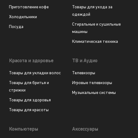
Приготовление кофе
Товары для ухода за
одеждой
Холодильники
Стиральные и сушильные
Посуда
машины
Климатическая техника
Красота и здоровье
ТВ и Аудио
Товары для укладки волос
Телевизоры
Товары для бритья и
Игровые телевизоры
стрижки
Музыкальные системы
Товары для здоровья
Товары для красоты
Компьютеры
Аксессуары