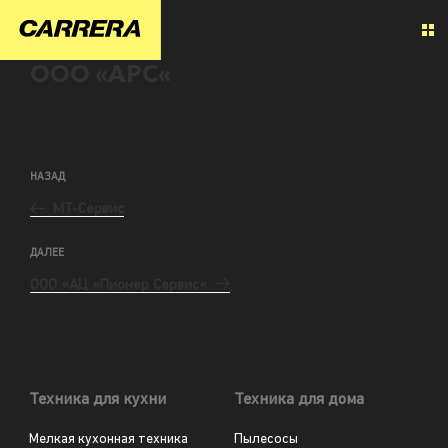
ООО «АРС«
НАЗАД
МТ-Сервис
ДАЛЕЕ
ООО «АЦ «Пионер Сервис«
Техника для кухни
Техника для дома
Мелкая кухонная техника
Пылесосы