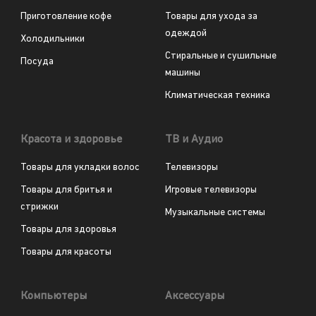
Приготовление кофе
Товары для ухода за
одеждой
Холодильники
Стиральные и сушильные
Посуда
машины
Климатическая техника
Красота и здоровье
ТВ и Аудио
Товары для укладки волос
Телевизоры
Товары для бритья и
Игровые телевизоры
стрижки
Музыкальные системы
Товары для здоровья
Товары для красоты
Компьютеры
Аксессуары