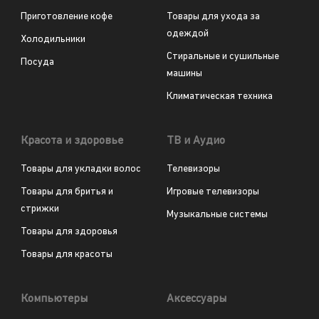
Приготовление кофе
Товары для ухода за
одеждой
Холодильники
Стиральные и сушильные
Посуда
машины
Климатическая техника
Красота и здоровье
ТВ и Аудио
Товары для укладки волос
Телевизоры
Товары для бритья и
Игровые телевизоры
стрижки
Музыкальные системы
Товары для здоровья
Товары для красоты
Компьютеры
Аксессуары