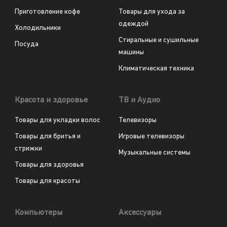
Приготовление кофе
Товары для ухода за
одеждой
Холодильники
Стиральные и сушильные
Посуда
машины
Климатическая техника
Красота и здоровье
ТВ и Аудио
Товары для укладки волос
Телевизоры
Товары для бритья и
Игровые телевизоры
стрижки
Музыкальные системы
Товары для здоровья
Товары для красоты
Компьютеры
Аксессуары