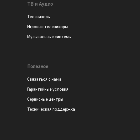
ТВ и Аудио
Телевизоры
Игровые телевизоры
Музыкальные системы
Полезное
Связаться с нами
Гарантийные условия
Сервисные центры
Техническая поддержка