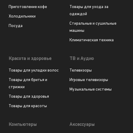
Приготовление кофе
Товары для ухода за
одеждой
Холодильники
Стиральные и сушильные
Посуда
машины
Климатическая техника
Красота и здоровье
ТВ и Аудио
Товары для укладки волос
Телевизоры
Товары для бритья и
Игровые телевизоры
стрижки
Музыкальные системы
Товары для здоровья
Товары для красоты
Компьютеры
Аксессуары