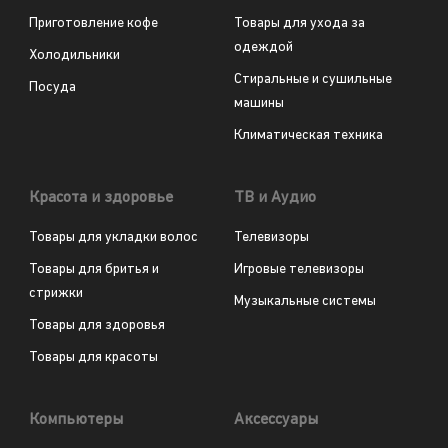
Приготовление кофе
Товары для ухода за
одеждой
Холодильники
Стиральные и сушильные
Посуда
машины
Климатическая техника
Красота и здоровье
ТВ и Аудио
Товары для укладки волос
Телевизоры
Товары для бритья и
Игровые телевизоры
стрижки
Музыкальные системы
Товары для здоровья
Товары для красоты
Компьютеры
Аксессуары