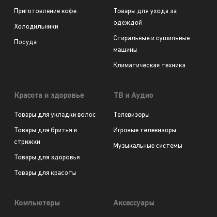
Приготовление кофе
Товары для ухода за
одеждой
Холодильники
Стиральные и сушильные
Посуда
машины
Климатическая техника
Красота и здоровье
ТВ и Аудио
Товары для укладки волос
Телевизоры
Товары для бритья и
Игровые телевизоры
стрижки
Музыкальные системы
Товары для здоровья
Товары для красоты
Компьютеры
Аксессуары