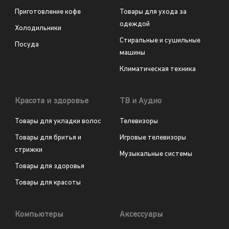
Приготовление кофе
Товары для ухода за
одеждой
Холодильники
Стиральные и сушильные
Посуда
машины
Климатическая техника
Красота и здоровье
ТВ и Аудио
Товары для укладки волос
Телевизоры
Товары для бритья и
Игровые телевизоры
стрижки
Музыкальные системы
Товары для здоровья
Товары для красоты
Компьютеры
Аксессуары