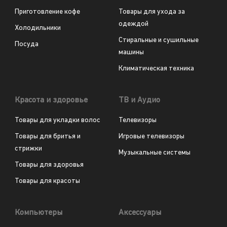
Приготовление кофе
Товары для ухода за
одеждой
Холодильники
Стиральные и сушильные
Посуда
машины
Климатическая техника
Красота и здоровье
ТВ и Аудио
Товары для укладки волос
Телевизоры
Товары для бритья и
Игровые телевизоры
стрижки
Музыкальные системы
Товары для здоровья
Товары для красоты
Компьютеры
Аксессуары